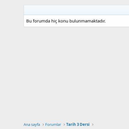
Bu forumda hiç konu bulunmamaktadır.
Ana sayfa
Forumlar
Tarih 3 Dersi