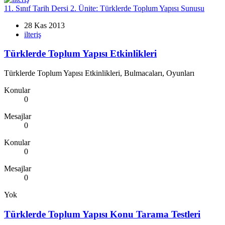
11. Sınıf Tarih Dersi 2. Ünite: Türklerde Toplum Yapısı Sunusu
28 Kas 2013
ilteriş
Türklerde Toplum Yapısı Etkinlikleri
Türklerde Toplum Yapısı Etkinlikleri, Bulmacaları, Oyunları
Konular
0
Mesajlar
0
Konular
0
Mesajlar
0
Yok
Türklerde Toplum Yapısı Konu Tarama Testleri