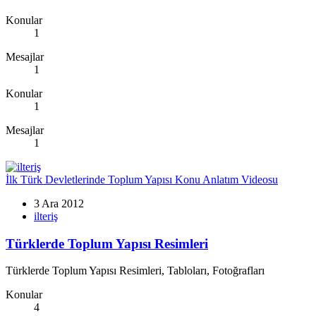
Konular
1
Mesajlar
1
Konular
1
Mesajlar
1
İlk Türk Devletlerinde Toplum Yapısı Konu Anlatım Videosu
3 Ara 2012
ilteriş
Türklerde Toplum Yapısı Resimleri
Türklerde Toplum Yapısı Resimleri, Tabloları, Fotoğrafları
Konular
4