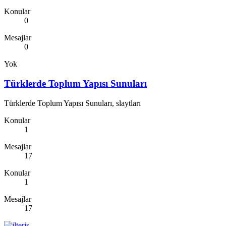
Konular
0
Mesajlar
0
Yok
Türklerde Toplum Yapısı Sunuları
Türklerde Toplum Yapısı Sunuları, slaytları
Konular
1
Mesajlar
17
Konular
1
Mesajlar
17