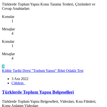
Türklerde Toplum Yapısı Konu Tarama Testleri, Çözümleri ve
Cevap Anahtarları
Konular
1
Mesajlar
4
Konular
1
Mesajlar
4
Ç
Kültür Tarihi Dersi "Toplum Yapısı" Bilgi Odaklı Test
3 Ara 2022
Çiğdem_
Türklerde Toplum Yapısı Belgeselleri
Türklerde Toplum Yapısı Belgeselleri, Videoları, Kısa Filmleri,
Konu Anlatım Videoları