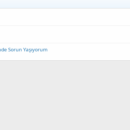
inde Sorun Yaşıyorum