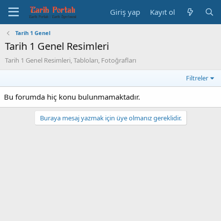
Giriş yap
Kayıt ol
Tarih 1 Genel
Tarih 1 Genel Resimleri
Tarih 1 Genel Resimleri, Tabloları, Fotoğrafları
Filtreler
Bu forumda hiç konu bulunmamaktadır.
Buraya mesaj yazmak için üye olmanız gereklidir.