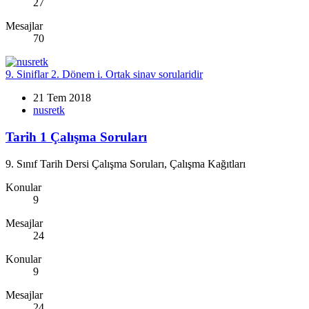
27
Mesajlar
70
9. Siniflar 2. Dönem i. Ortak sinav sorularidir
21 Tem 2018
nusretk
Tarih 1 Çalışma Soruları
9. Sınıf Tarih Dersi Çalışma Soruları, Çalışma Kağıtları
Konular
9
Mesajlar
24
Konular
9
Mesajlar
24