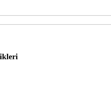
ikleri