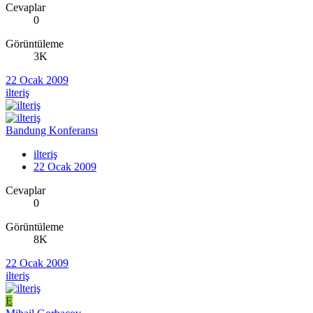
Cevaplar
0
Görüntüleme
3K
22 Ocak 2009
ilteriş
Bandung Konferansı
ilteriş
22 Ocak 2009
Cevaplar
0
Görüntüleme
8K
22 Ocak 2009
ilteriş
E