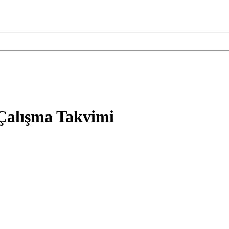
 Çalışma Takvimi