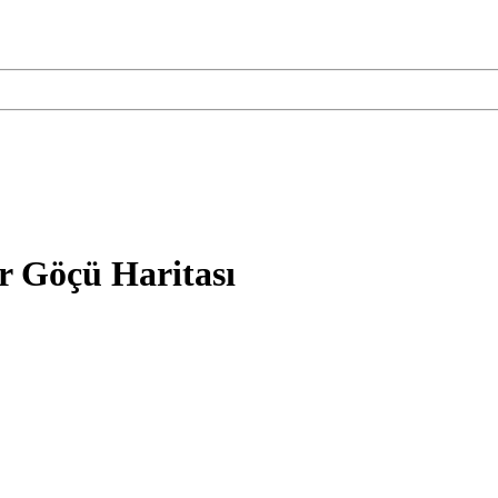
r Göçü Haritası