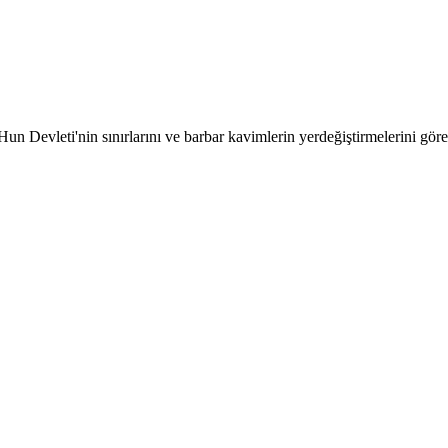
n Devleti'nin sınırlarını ve barbar kavimlerin yerdeğiştirmelerini göreb