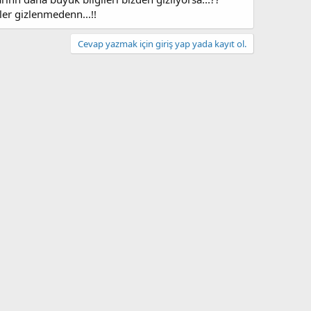
ler gizlenmedenn...!!
Cevap yazmak için giriş yap yada kayıt ol.