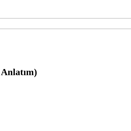
 Anlatım)