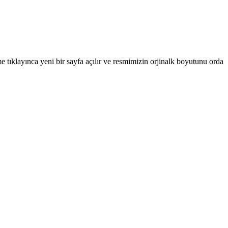
 tıklayınca yeni bir sayfa açılır ve resmimizin orjinalk boyutunu orda