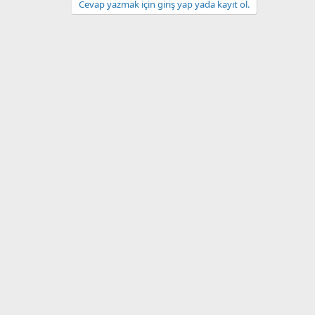
Cevap yazmak için giriş yap yada kayıt ol.