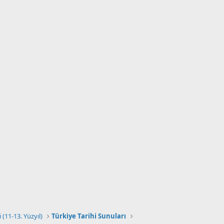
 (11-13. Yüzyıl)
Türkiye Tarihi Sunuları