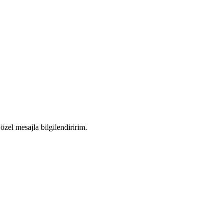
zel mesajla bilgilendiririm.