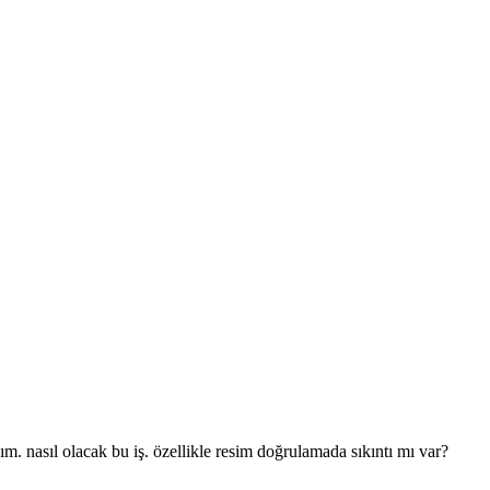
 nasıl olacak bu iş. özellikle resim doğrulamada sıkıntı mı var?