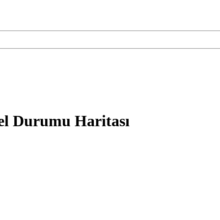
el Durumu Haritası