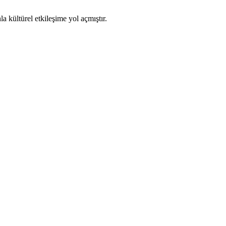
a kültürel etkileşime yol açmıştır.