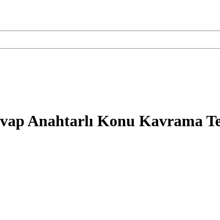
evap Anahtarlı Konu Kavrama Te