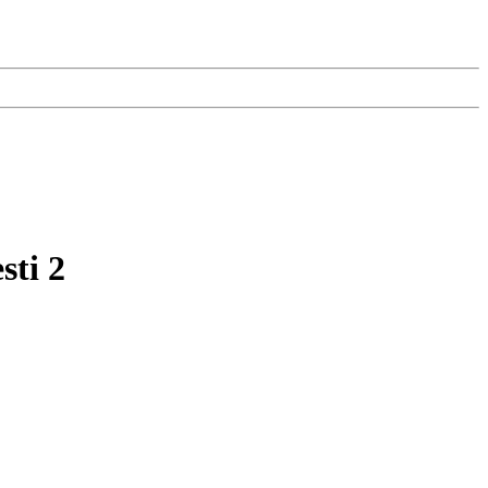
sti 2