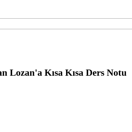
n Lozan'a Kısa Kısa Ders Notu