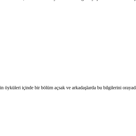
n öyküleri içinde bir bölüm açsak ve arkadaşlarda bu bilgilerini oraya