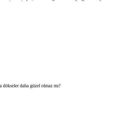
da dökseler daha güzel olmaz mı?