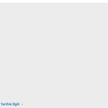
Tarihle İlgili