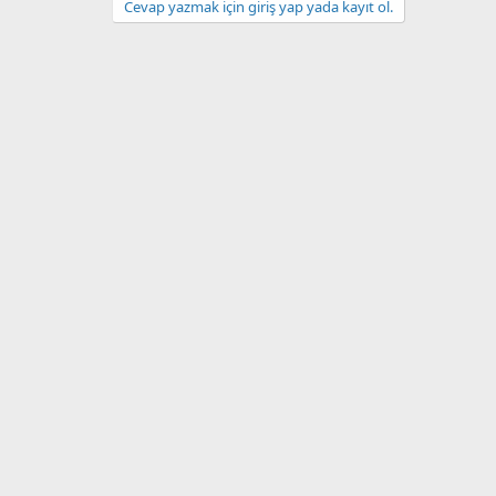
Cevap yazmak için giriş yap yada kayıt ol.