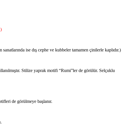
)
 sanatlarında ise dış cephe ve kubbeler tamamen çinilerle kaplıdır.)
lanılmıştır. Stilize yaprak motifi “Rumi”ler de görülür. Selçuklu
tifleri de görülmeye başlanır.
.