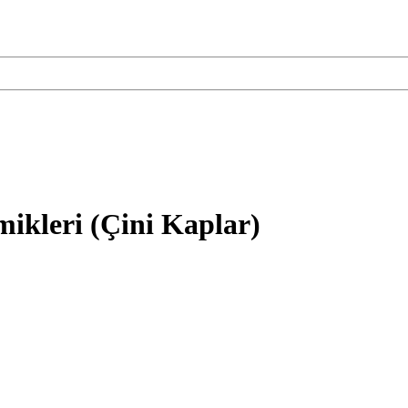
mikleri (Çini Kaplar)