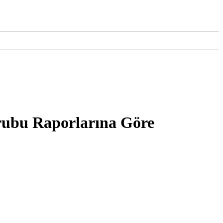
rubu Raporlarına Göre