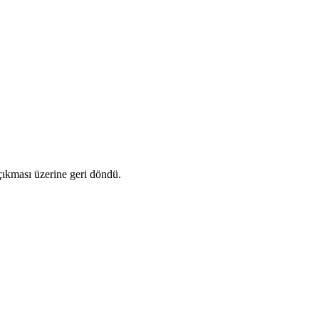
çıkması üzerine geri döndü.