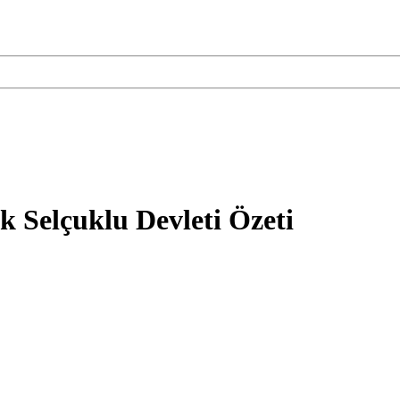
 Selçuklu Devleti Özeti