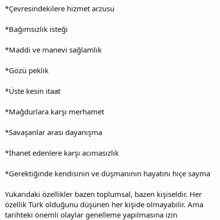
*Çevresindekilere hizmet arzusu
*Bağımsızlık isteği
*Maddi ve manevi sağlamlık
*Gözü peklik
*Üste kesin itaat
*Mağdurlara karşı merhamet
*Savaşanlar arası dayanışma
*İhanet edenlere karşı acımasızlık
*Gerektiğinde kendisinin ve düşmanının hayatını hiçe sayma
Yukarıdaki özellikler bazen toplumsal, bazen kişiseldir. Her
özellik Türk olduğunu düşünen her kişide olmayabilir. Ama
tarihteki önemli olaylar genelleme yapılmasına izin