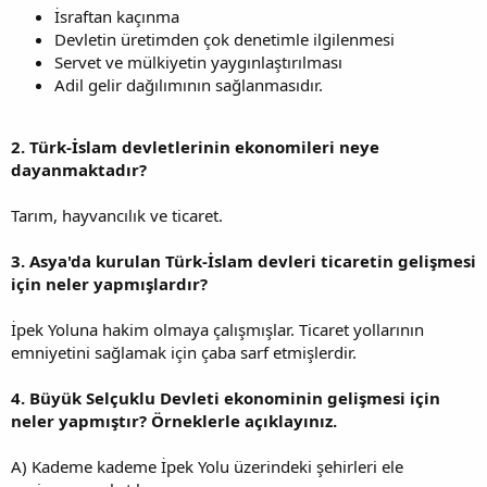
İsraftan kaçınma
Devletin üretimden çok denetimle ilgilenmesi
Servet ve mülkiyetin yaygınlaştırılması
Adil gelir dağılımının sağlanmasıdır.
2. Türk-İslam devletlerinin ekonomileri neye
dayanmaktadır?
Tarım, hayvancılık ve ticaret.
3. Asya'da kurulan Türk-İslam devleri ticaretin gelişmesi
için neler yapmışlardır?
İpek Yoluna hakim olmaya çalışmışlar. Ticaret yollarının
emniyetini sağlamak için çaba sarf etmişlerdir.
4. Büyük Selçuklu Devleti ekonominin gelişmesi için
neler yapmıştır? Örneklerle açıklayınız.
A) Kademe kademe İpek Yolu üzerindeki şehirleri ele