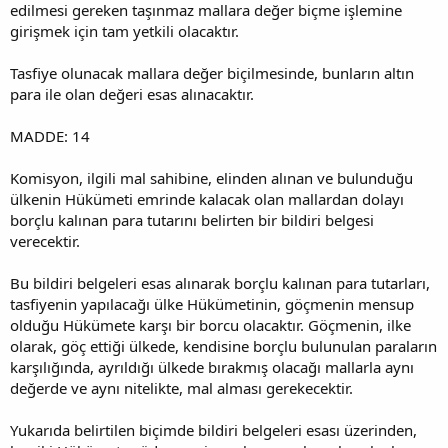
edilmesi gereken taşınmaz mallara değer biçme işlemine
girişmek için tam yetkili olacaktır.
Tasfiye olunacak mallara değer biçilmesinde, bunların altın
para ile olan değeri esas alınacaktır.
MADDE: 14
Komisyon, ilgili mal sahibine, elinden alınan ve bulunduğu
ülkenin Hükümeti emrinde kalacak olan mallardan dolayı
borçlu kalınan para tutarını belirten bir bildiri belgesi
verecektir.
Bu bildiri belgeleri esas alınarak borçlu kalınan para tutarları,
tasfiyenin yapılacağı ülke Hükümetinin, göçmenin mensup
olduğu Hükümete karşı bir borcu olacaktır. Göçmenin, ilke
olarak, göç ettiği ülkede, kendisine borçlu bulunulan paraların
karşılığında, ayrıldığı ülkede bırakmış olacağı mallarla aynı
değerde ve aynı nitelikte, mal alması gerekecektir.
Yukarıda belirtilen biçimde bildiri belgeleri esası üzerinden,