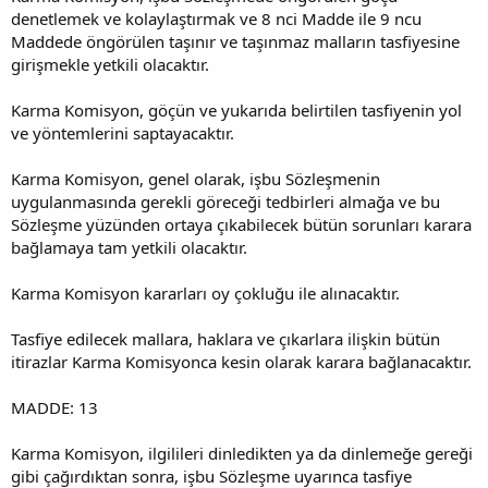
denetlemek ve kolaylaştırmak ve 8 nci Madde ile 9 ncu
Maddede öngörülen taşınır ve taşınmaz malların tasfiyesine
girişmekle yetkili olacaktır.
Karma Komisyon, göçün ve yukarıda belirtilen tasfiyenin yol
ve yöntemlerini saptayacaktır.
Karma Komisyon, genel olarak, işbu Sözleşmenin
uygulanmasında gerekli göreceği tedbirleri almağa ve bu
Sözleşme yüzünden ortaya çıkabilecek bütün sorunları karara
bağlamaya tam yetkili olacaktır.
Karma Komisyon kararları oy çokluğu ile alınacaktır.
Tasfiye edilecek mallara, haklara ve çıkarlara ilişkin bütün
itirazlar Karma Komisyonca kesin olarak karara bağlanacaktır.
MADDE: 13
Karma Komisyon, ilgilileri dinledikten ya da dinlemeğe gereği
gibi çağırdıktan sonra, işbu Sözleşme uyarınca tasfiye