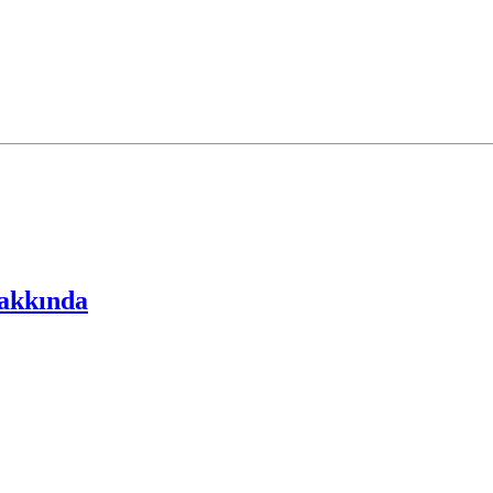
akkında