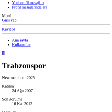
Yeni profil mesajları
Profil mesajlarında ara
Menü
Giriş yap
Kayıt ol
Ana sayfa
Kullanıcılar
T
Trabzonspor
New member
·
2025
Katılım
24 Ağu 2007
Son görülme
16 Kas 2012