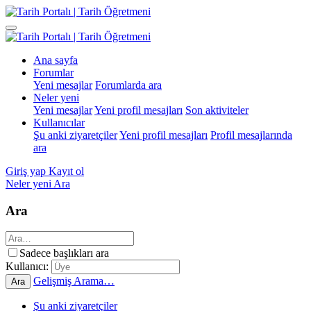
Ana sayfa
Forumlar
Yeni mesajlar
Forumlarda ara
Neler yeni
Yeni mesajlar
Yeni profil mesajları
Son aktiviteler
Kullanıcılar
Şu anki ziyaretçiler
Yeni profil mesajları
Profil mesajlarında
ara
Giriş yap
Kayıt ol
Neler yeni
Ara
Ara
Sadece başlıkları ara
Kullanıcı:
Gelişmiş Arama…
Ara
Şu anki ziyaretçiler