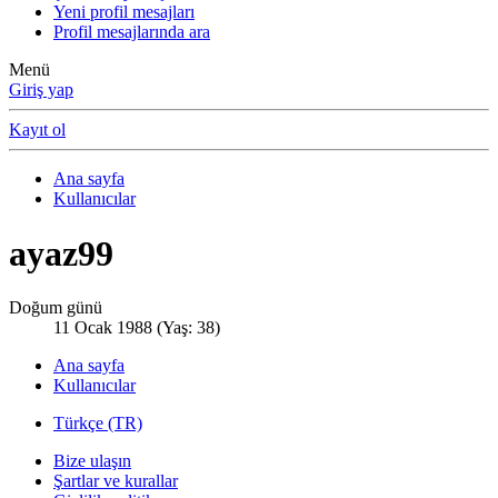
Yeni profil mesajları
Profil mesajlarında ara
Menü
Giriş yap
Kayıt ol
Ana sayfa
Kullanıcılar
ayaz99
Doğum günü
11 Ocak 1988 (Yaş: 38)
Ana sayfa
Kullanıcılar
Türkçe (TR)
Bize ulaşın
Şartlar ve kurallar