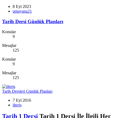
8 Eyl 2023
umayana21
Tarih Dersi Günlük Planları
Konular
9
Mesajlar
125
Konular
9
Mesajlar
125
Tarih Dersleri Günlük Planları
7 Eyl 2016
ilteriş
Tarih 1 Dersi
Tarih 1 Dersi İle İlgili Her