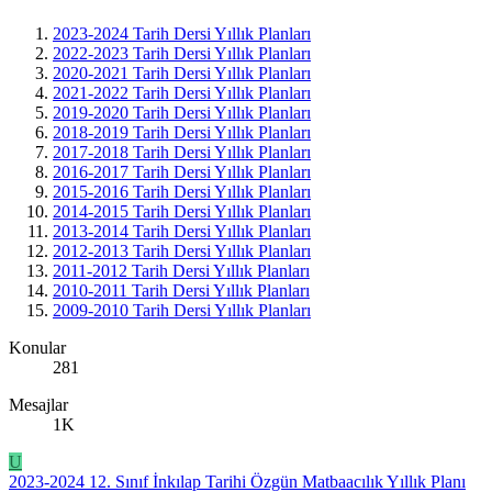
2023-2024 Tarih Dersi Yıllık Planları
2022-2023 Tarih Dersi Yıllık Planları
2020-2021 Tarih Dersi Yıllık Planları
2021-2022 Tarih Dersi Yıllık Planları
2019-2020 Tarih Dersi Yıllık Planları
2018-2019 Tarih Dersi Yıllık Planları
2017-2018 Tarih Dersi Yıllık Planları
2016-2017 Tarih Dersi Yıllık Planları
2015-2016 Tarih Dersi Yıllık Planları
2014-2015 Tarih Dersi Yıllık Planları
2013-2014 Tarih Dersi Yıllık Planları
2012-2013 Tarih Dersi Yıllık Planları
2011-2012 Tarih Dersi Yıllık Planları
2010-2011 Tarih Dersi Yıllık Planları
2009-2010 Tarih Dersi Yıllık Planları
Konular
281
Mesajlar
1K
U
2023-2024 12. Sınıf İnkılap Tarihi Özgün Matbaacılık Yıllık Planı