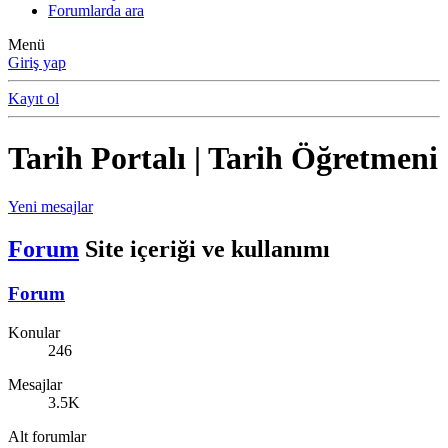
Forumlarda ara
Menü
Giriş yap
Kayıt ol
Tarih Portalı | Tarih Öğretmeni
Yeni mesajlar
Forum
Site içeriği ve kullanımı
Forum
Konular
246
Mesajlar
3.5K
Alt forumlar