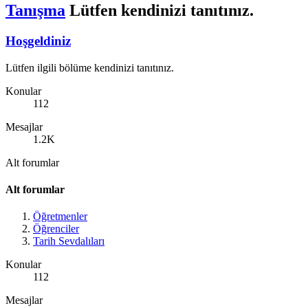
Tanışma
Lütfen kendinizi tanıtınız.
Hoşgeldiniz
Lütfen ilgili bölüme kendinizi tanıtınız.
Konular
112
Mesajlar
1.2K
Alt forumlar
Alt forumlar
Öğretmenler
Öğrenciler
Tarih Sevdalıları
Konular
112
Mesajlar