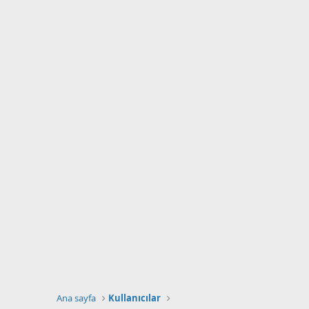
Ana sayfa
Kullanıcılar