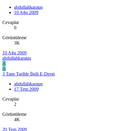
abdullahkarataş
10 Ağu 2009
Cevaplar
0
Görüntüleme
3K
10 Ağu 2009
abdullahkarataş
A
A
3 Tane Tarihle İlgili E-Dergi
abdullahkarataş
17 Tem 2009
Cevaplar
2
Görüntüleme
4K
20 Tem 2009