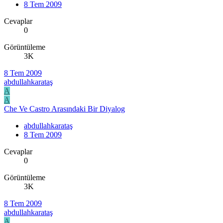
8 Tem 2009
Cevaplar
0
Görüntüleme
3K
8 Tem 2009
abdullahkarataş
A
A
Che Ve Castro Arasındaki Bir Diyalog
abdullahkarataş
8 Tem 2009
Cevaplar
0
Görüntüleme
3K
8 Tem 2009
abdullahkarataş
A